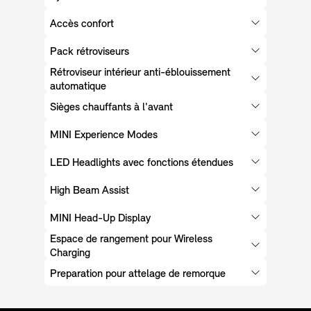
Accès confort
Pack rétroviseurs
Rétroviseur intérieur anti-éblouissement
automatique
Sièges chauffants à l'avant
MINI Experience Modes
LED Headlights avec fonctions étendues
High Beam Assist
MINI Head-Up Display
Espace de rangement pour Wireless
Charging
Preparation pour attelage de remorque