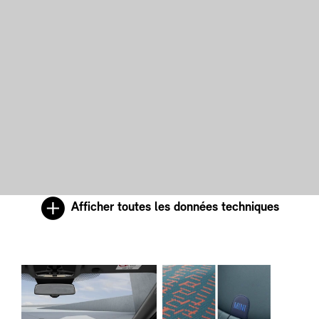
Afficher toutes les données techniques