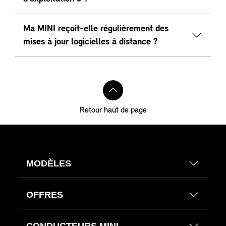
Ma MINI reçoit-elle régulièrement des
mises à jour logicielles à distance ?
Retour haut de page
MODÈLES
OFFRES
CONDUCTEURS MINI