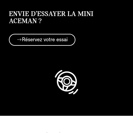
ENVIE D’ESSAYER LA MINI
ACEMAN ?
Réservez votre essai