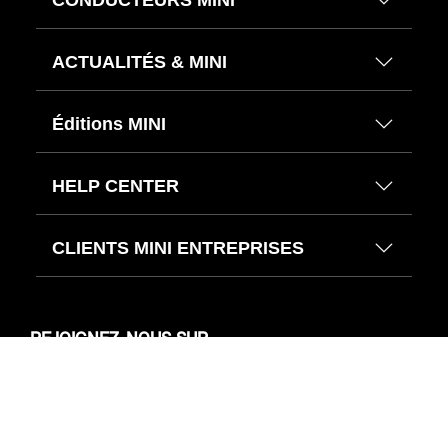
ACTUALITÉS & MINI
Éditions MINI
HELP CENTER
CLIENTS MINI ENTREPRISES
REJOIGNEZ-NOUS SUR