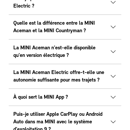
Electric ?
Quelle est la différence entre la MINI
Aceman et la MINI Countryman ?
La MINI Aceman n'est-elle disponible
qu'en version électrique ?
La MINI Aceman Electric offre-t-elle une
autonomie suffisante pour mes trajets ?
À quoi sert la MINI App ?
Puis-je utiliser Apple CarPlay ou Android
Auto dans ma MINI avec le système
d'exploitation 9 ?