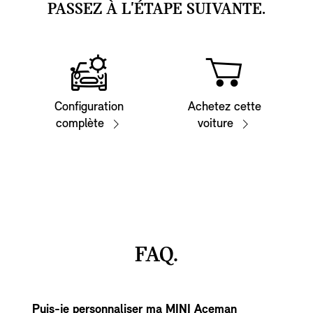
PASSEZ À L'ÉTAPE SUIVANTE.
Configuration
Achetez cette
complète
voiture
FAQ.
Puis-je personnaliser ma MINI Aceman