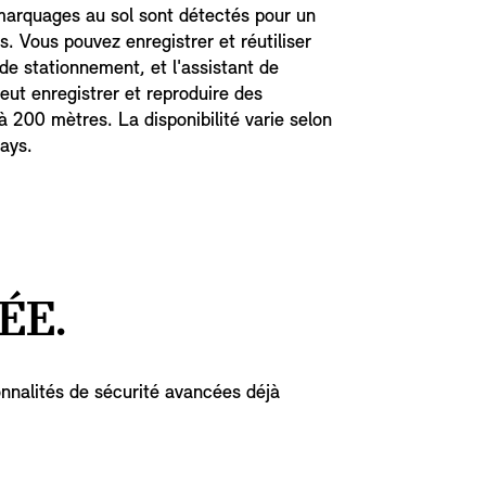
marquages au sol sont détectés pour un
s. Vous pouvez enregistrer et réutiliser
e stationnement, et l'assistant de
eut enregistrer et reproduire des
'à 200 mètres. La disponibilité varie selon
pays.
ÉE.
onnalités de sécurité avancées déjà