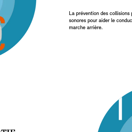
La prévention des collisions 
sonores pour aider le conduct
marche arrière.