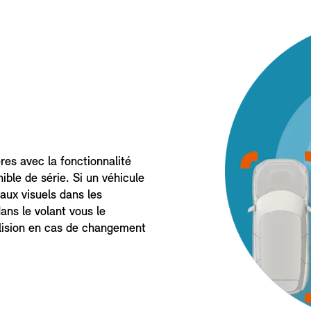
res avec la fonctionnalité
ible de série. Si un véhicule
aux visuels dans les
dans le volant vous le
llision en cas de changement