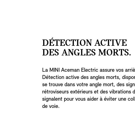
DÉTECTION ACTIVE
DES ANGLES MORTS.
La MINI Aceman Electric assure vos arriè
Détection active des angles morts, dispon
se trouve dans votre angle mort, des sign
rétroviseurs extérieurs et des vibrations 
signalent pour vous aider à éviter une co
de voie.