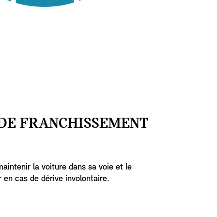
 DE FRANCHISSEMENT
intenir la voiture dans sa voie et le
 en cas de dérive involontaire.