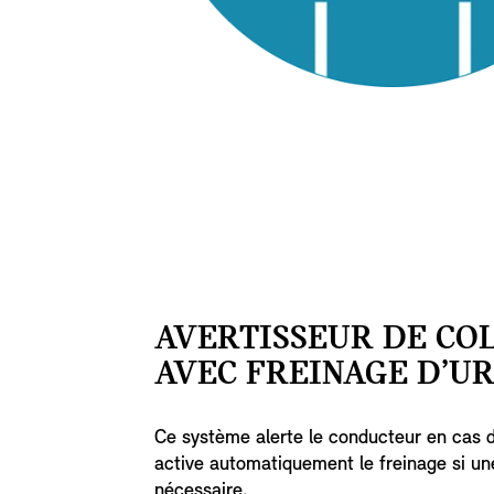
AVERTISSEUR DE COL
AVEC FREINAGE D’UR
Ce système alerte le conducteur en cas de
active automatiquement le freinage si un
nécessaire.