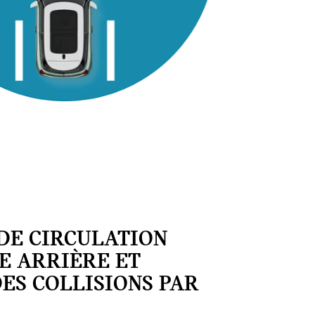
DE CIRCULATION
E ARRIÈRE ET
ES COLLISIONS PAR