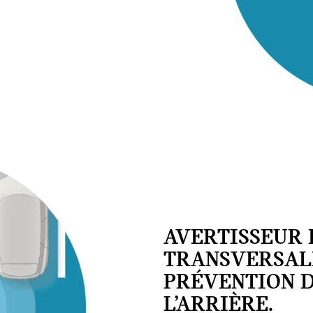
AVERTISSEUR 
TRANSVERSAL
PRÉVENTION D
L’ARRIÈRE.