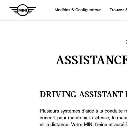
Modèles & Configurateur
Trouvez 
ASSISTANCE
DRIVING ASSISTANT 
Plusieurs systèmes d'aide à la conduite 
concert pour maintenir la vitesse, le main
et la distance. Votre MINI freine et accél