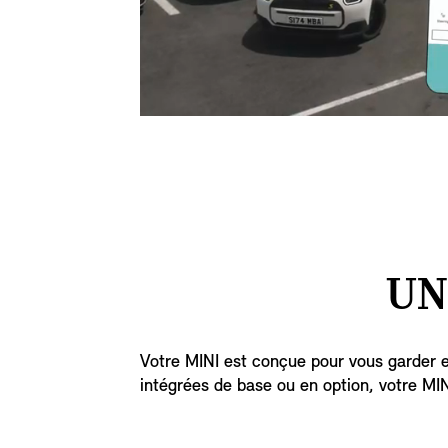
UN
Votre MINI est conçue pour vous garder e
intégrées de base ou en option, votre MINI