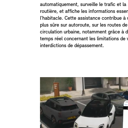
automatiquement, surveille le trafic et la 
routière, et affiche les informations esse
l'habitacle. Cette assistance contribue à
plus sûre sur autoroute, sur les routes 
circulation urbaine, notamment grâce à d
temps réel concernant les limitations de v
interdictions de dépassement.