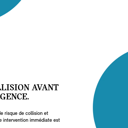
LISION AVANT
GENCE.
 risque de collision et
e intervention immédiate est