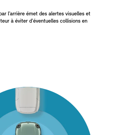
par l’arrière émet des alertes visuelles et
eur à éviter d'éventuelles collisions en