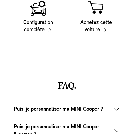
Configuration
Achetez cette
complète
voiture
FAQ.
Puis-je personnaliser ma MINI Cooper ?
Puis-je personnaliser ma MINI Cooper