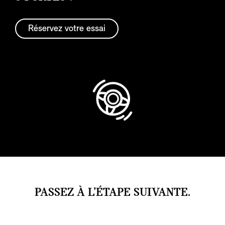
Réservez votre essai
PASSEZ À L’ÉTAPE SUIVANTE.