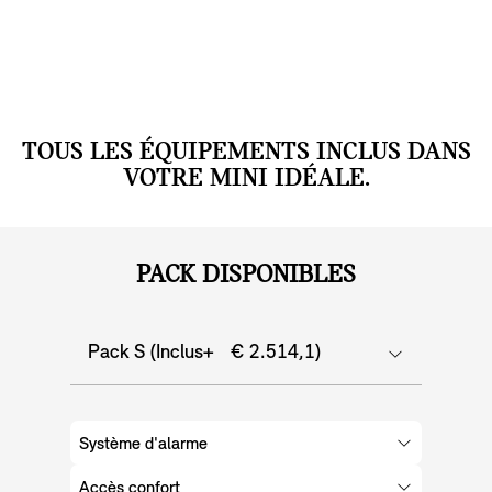
TOUS LES ÉQUIPEMENTS INCLUS DANS
VOTRE MINI IDÉALE.
PACK DISPONIBLES
Pack S (Inclus+ € 2.514,1)
Système d'alarme
Accès confort