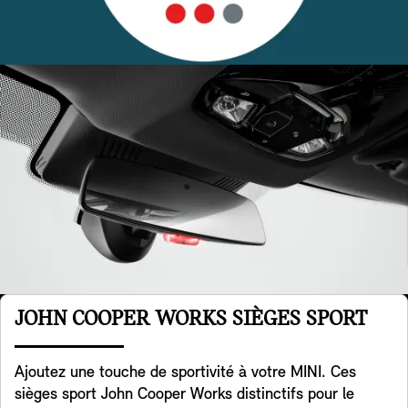
JOHN COOPER WORKS SIÈGES SPORT
Ajoutez une touche de sportivité à votre MINI. Ces
sièges sport John Cooper Works distinctifs pour le