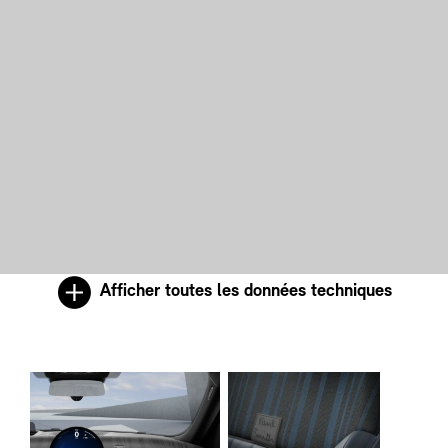
Afficher toutes les données techniques