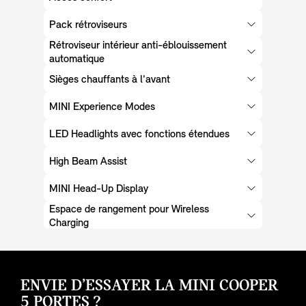
Pack rétroviseurs
Rétroviseur intérieur anti-éblouissement
automatique
Sièges chauffants à l'avant
MINI Experience Modes
LED Headlights avec fonctions étendues
High Beam Assist
MINI Head-Up Display
Espace de rangement pour Wireless
Charging
ENVIE D’ESSAYER LA MINI COOPER
5 PORTES ?