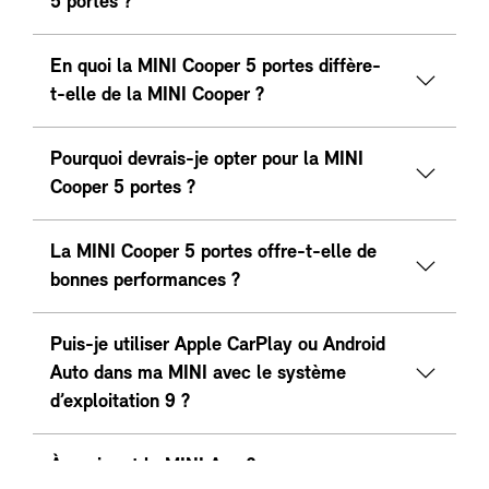
5 portes ?
En quoi la MINI Cooper 5 portes diffère-
t-elle de la MINI Cooper ?
Pourquoi devrais-je opter pour la MINI
Cooper 5 portes ?
La MINI Cooper 5 portes offre-t-elle de
bonnes performances ?
Puis-je utiliser Apple CarPlay ou Android
Auto dans ma MINI avec le système
d’exploitation 9 ?
À quoi sert la MINI App ?