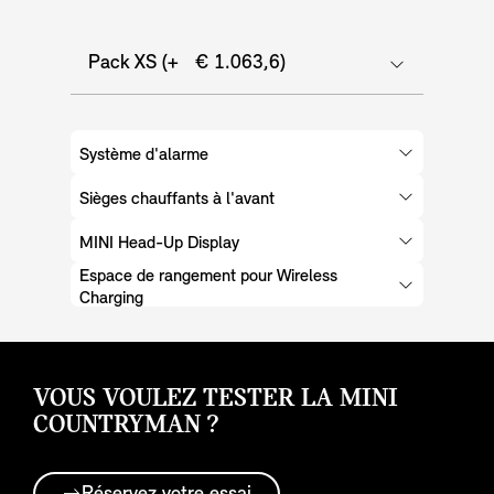
Pack XS (+ € 1.063,6)
Système d'alarme
Sièges chauffants à l'avant
MINI Head-Up Display
Espace de rangement pour Wireless
Charging
VOUS VOULEZ TESTER LA MINI
COUNTRYMAN ?