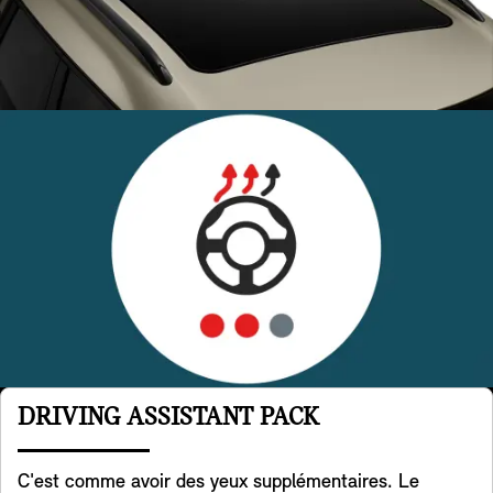
DRIVING ASSISTANT PACK
C'est comme avoir des yeux supplémentaires. Le