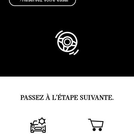
Réservez votre essai
PASSEZ À L'ÉTAPE SUIVANTE.