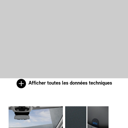
Afficher toutes les données techniques