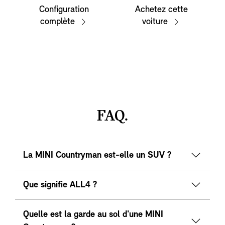
Configuration
Achetez cette
complète
voiture
FAQ.
La MINI Countryman est-elle un SUV ?
Que signifie ALL4 ?
Quelle est la garde au sol d'une MINI