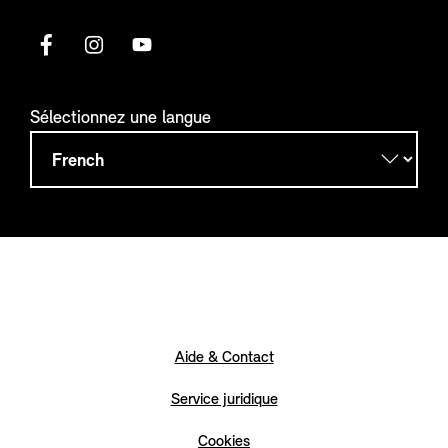
Sélectionnez une langue
Aide & Contact
Service juridique
Cookies