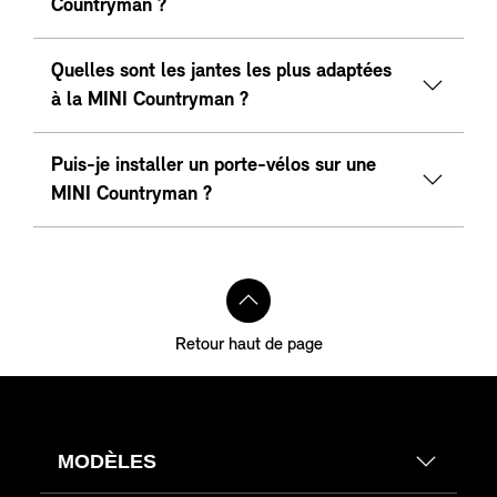
Countryman ?
Quelles sont les jantes les plus adaptées
à la MINI Countryman ?
Puis-je installer un porte-vélos sur une
MINI Countryman ?
Retour haut de page
MODÈLES