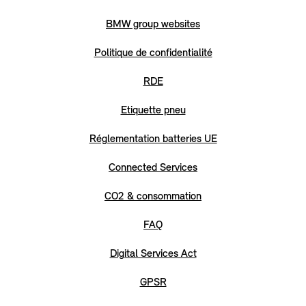
BMW group websites
Politique de confidentialité
RDE
Etiquette pneu
Réglementation batteries UE
Connected Services
CO2 & consommation
FAQ
Digital Services Act
GPSR