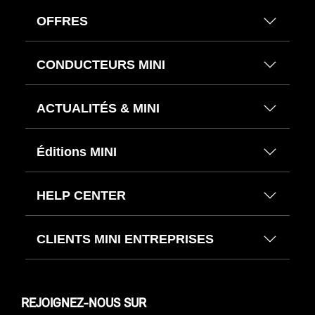
OFFRES
CONDUCTEURS MINI
ACTUALITÉS & MINI
Éditions MINI
HELP CENTER
CLIENTS MINI ENTREPRISES
REJOIGNEZ-NOUS SUR