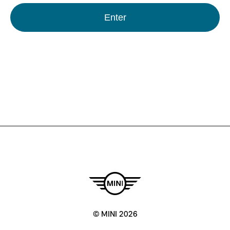
Enter
© MINI 2026