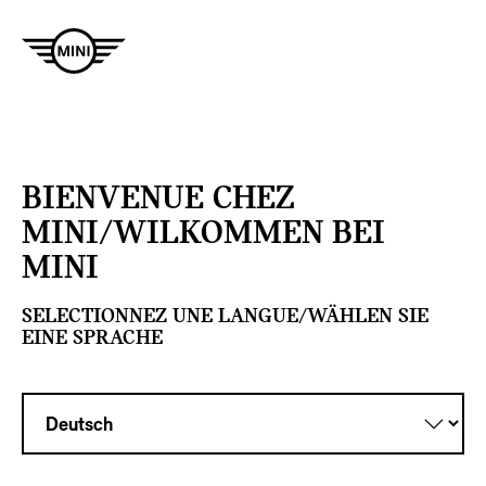
BIENVENUE CHEZ
MINI/WILKOMMEN BEI
MINI
SELECTIONNEZ UNE LANGUE/WÄHLEN SIE
EINE SPRACHE