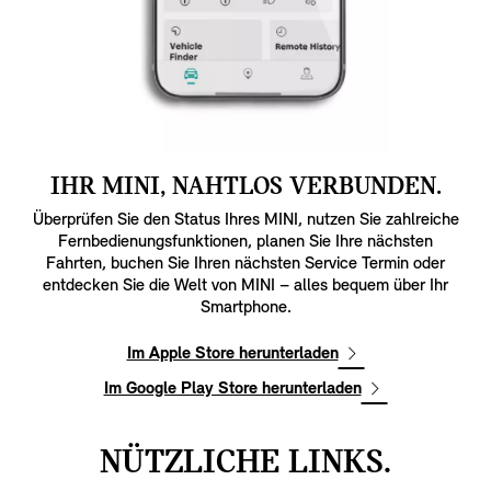
IHR MINI, NAHTLOS VERBUNDEN.
Überprüfen Sie den Status Ihres MINI, nutzen Sie zahlreiche
Fernbedienungsfunktionen, planen Sie Ihre nächsten
Fahrten, buchen Sie Ihren nächsten Service Termin oder
entdecken Sie die Welt von MINI – alles bequem über Ihr
Smartphone.
Im Apple Store herunterladen
Im Google Play Store herunterladen
NÜTZLICHE LINKS.