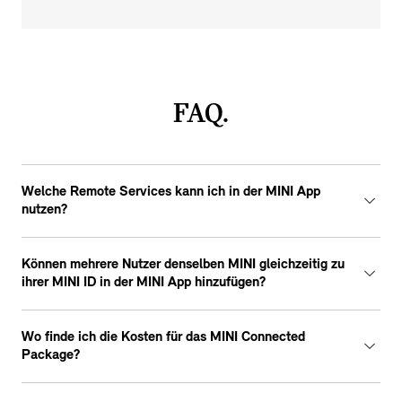
FAQ.
Welche Remote Services kann ich in der MINI App
nutzen?
Können mehrere Nutzer denselben MINI gleichzeitig zu
ihrer MINI ID in der MINI App hinzufügen?
Wo finde ich die Kosten für das MINI Connected
Package?