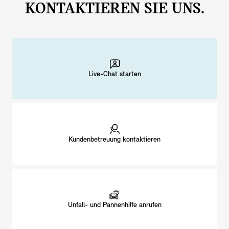
KONTAKTIEREN SIE UNS.
Live-Chat starten
Kundenbetreuung kontaktieren
Unfall- und Pannenhilfe anrufen