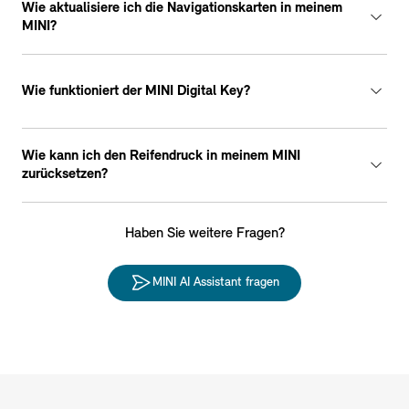
Wie aktualisiere ich die Navigationskarten in meinem
MINI?
Wie funktioniert der MINI Digital Key?
Wie kann ich den Reifendruck in meinem MINI
zurücksetzen?
Haben Sie weitere Fragen?
MINI AI Assistant fragen