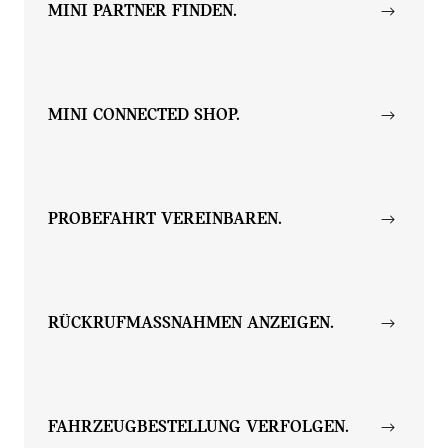
MINI PARTNER FINDEN.
MINI CONNECTED SHOP.
PROBEFAHRT VEREINBAREN.
RÜCKRUFMASSNAHMEN ANZEIGEN.
FAHRZEUGBESTELLUNG VERFOLGEN.