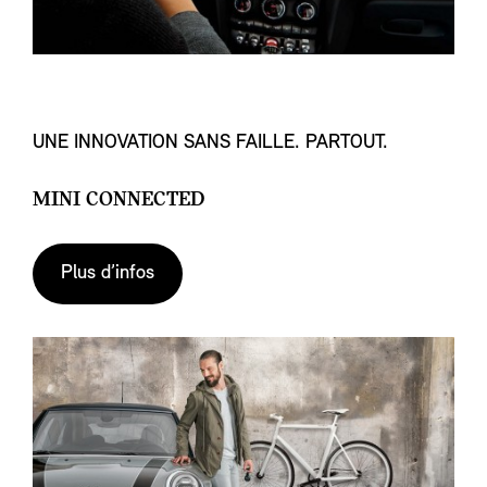
UNE INNOVATION SANS FAILLE. PARTOUT.
MINI CONNECTED
Plus d’infos