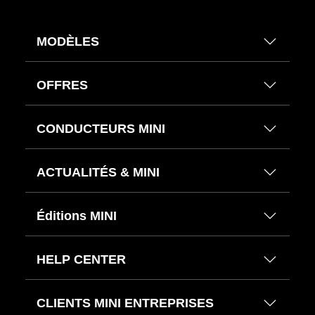
MODÈLES
OFFRES
CONDUCTEURS MINI
ACTUALITÉS & MINI
Éditions MINI
HELP CENTER
CLIENTS MINI ENTREPRISES