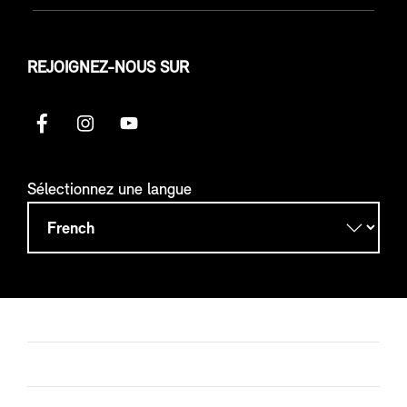
REJOIGNEZ-NOUS SUR
Sélectionnez une langue