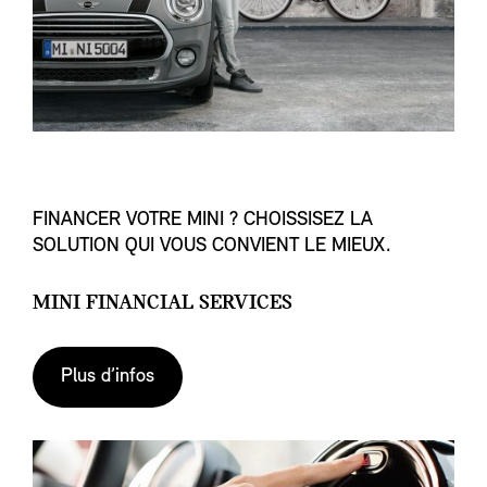
FINANCER VOTRE MINI ? CHOISSISEZ LA
SOLUTION QUI VOUS CONVIENT LE MIEUX.
MINI FINANCIAL SERVICES
Plus d’infos