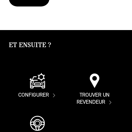
ET ENSUITE ?
CONFIGURER
TROUVER UN
REVENDEUR