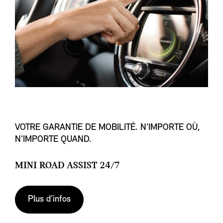
VOTRE GARANTIE DE MOBILITÉ. N'IMPORTE OÙ,
N'IMPORTE QUAND.
MINI ROAD ASSIST 24/7
Plus d’infos