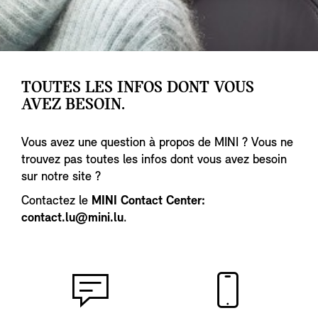
TOUTES LES INFOS DONT VOUS
AVEZ BESOIN.
Vous avez une question à propos de MINI ? Vous ne
trouvez pas toutes les infos dont vous avez besoin
sur notre site ?
Contactez le
MINI Contact Center:
contact.lu@mini.lu
.