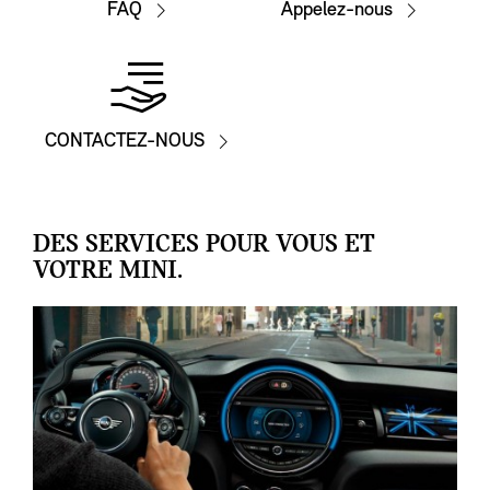
FAQ
Appelez-nous
CONTACTEZ-NOUS
DES SERVICES POUR VOUS ET
VOTRE MINI.