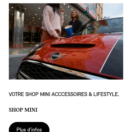
VOTRE SHOP MINI ACCCESSOIRES & LIFESTYLE.
SHOP MINI
Plus d’infos