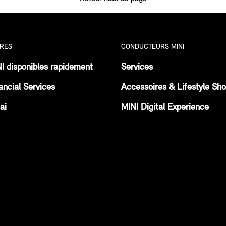
RES
CONDUCTEURS MINI
I disponibles rapidement
Services
ancial Services
Accessoires & Lifestyle Sh
ai
MINI Digital Experience