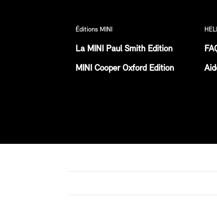
Éditions MINI
HEL
La MINI Paul Smith Edition
FA
MINI Cooper Oxford Edition
Aid