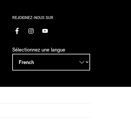
REJOIGNEZ-NOUS SUR
Sélectionnez une langue