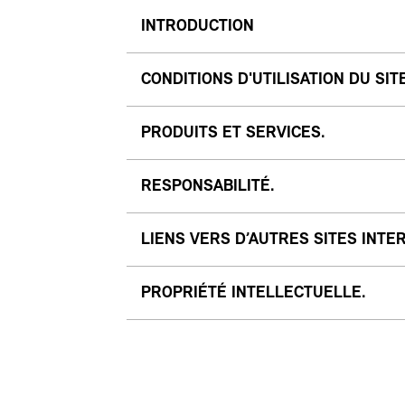
INTRODUCTION
CONDITIONS D'UTILISATION DU SIT
PRODUITS ET SERVICES.
RESPONSABILITÉ.
LIENS VERS D’AUTRES SITES INTE
PROPRIÉTÉ INTELLECTUELLE.