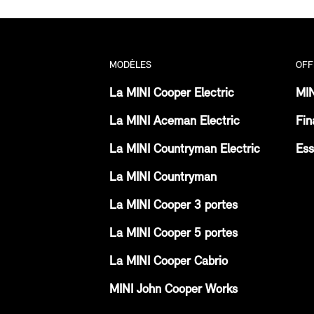
MODÈLES
OFF
La MINI Cooper Electric
MIN
La MINI Aceman Electric
Fin
La MINI Countryman Electric
Ess
La MINI Countryman
La MINI Cooper 3 portes
La MINI Cooper 5 portes
La MINI Cooper Cabrio
MINI John Cooper Works