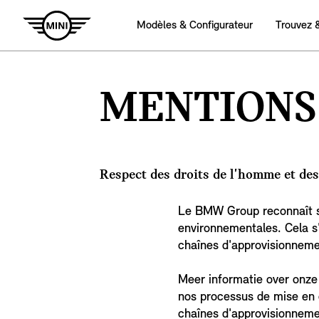
Modèles & Configurateur
Trouvez 
MENTIONS
Respect des droits de l'homme et de
Le BMW Group reconnaît sa
environnementales. Cela s
chaînes d'approvisionneme
Meer informatie over onze
nos processus de mise en œ
chaînes d'approvisionneme