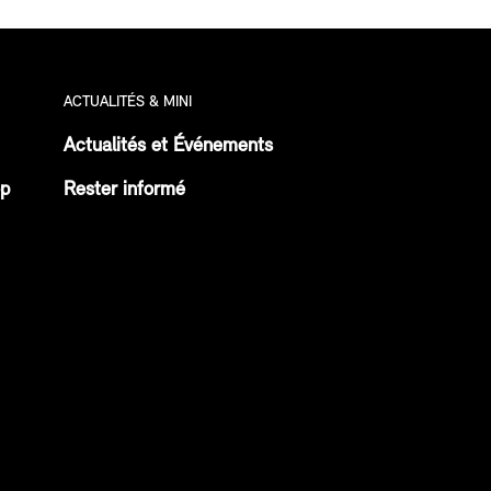
ACTUALITÉS & MINI
Actualités et Événements
op
Rester informé