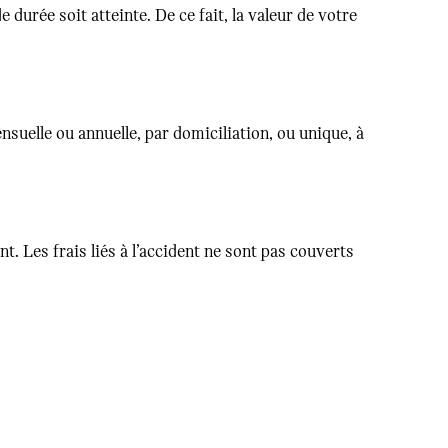
durée soit atteinte. De ce fait, la valeur de votre
uelle ou annuelle, par domiciliation, ou unique, à
 Les frais liés à l’accident ne sont pas couverts