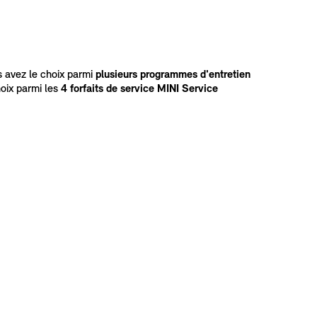
s avez le choix parmi
plusieurs programmes d'entretien
hoix parmi les
4 forfaits de service MINI Service