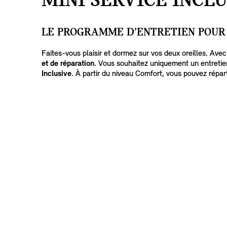
MINI SERVICE INCLU
LE PROGRAMME D’ENTRETIEN POUR 
Faites-vous plaisir et dormez sur vos deux oreilles. Ave
et de réparation
. Vous souhaitez uniquement un entretien
Inclusive
. À partir du niveau Comfort, vous pouvez répar