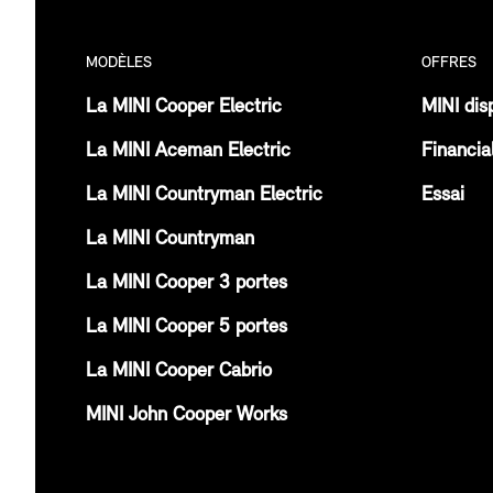
MODÈLES
OFFRES
La MINI Cooper Electric
MINI dis
La MINI Aceman Electric
Financia
La MINI Countryman Electric
Essai
La MINI Countryman
La MINI Cooper 3 portes
La MINI Cooper 5 portes
La MINI Cooper Cabrio
MINI John Cooper Works