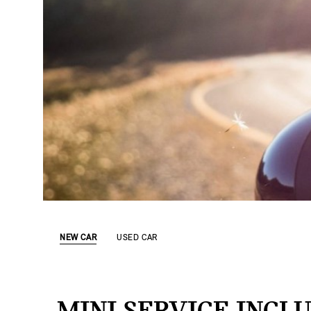
NEW CAR
USED CAR