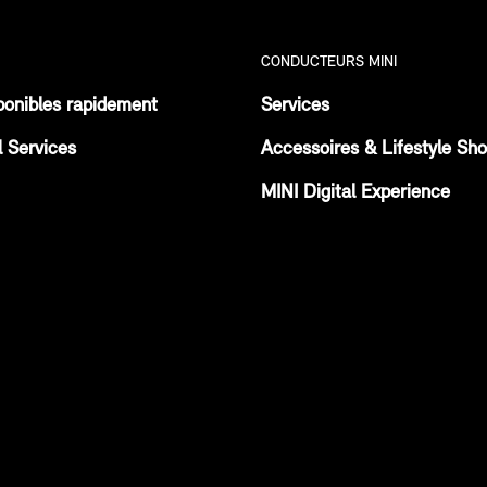
CONDUCTEURS MINI
ponibles rapidement
Services
l Services
Accessoires & Lifestyle Sh
MINI Digital Experience