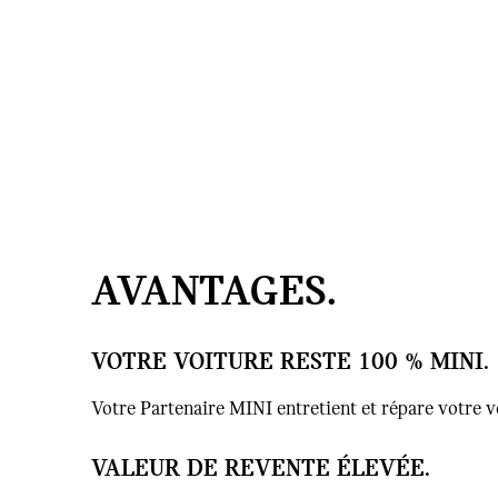
AVANTAGES.
VOTRE VOITURE RESTE 100 % MINI.
Votre Partenaire MINI entretient et répare votre voi
VALEUR DE REVENTE ÉLEVÉE.