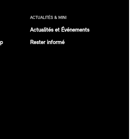
ACTUALITÉS & MINI
Actualités et Événements
op
Rester informé