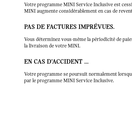
Votre programme MINI Service Inclusive est cessible
MINI augmente considérablement en cas de revent
PAS DE FACTURES IMPRÉVUES.
Vous déterminez vous-même la périodicité de paiem
la livraison de votre MINI.
EN CAS D’ACCIDENT …
Votre programme se poursuit normalement lorsque vo
par le programme MINI Service Inclusive.