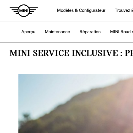
Modèles & Configurateur
Trouvez 
Aperçu
Maintenance
Réparation
MINI Road A
MINI SERVICE INCLUSIVE :