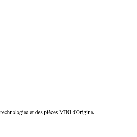
es technologies et des pièces MINI d’Origine.