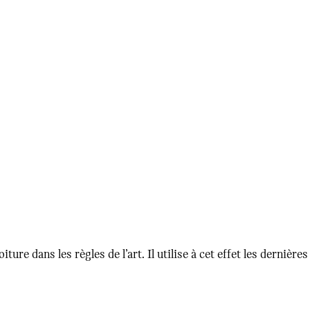
ture dans les règles de l’art. Il utilise à cet effet les dernièr