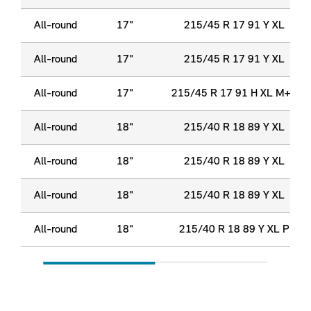
All-round
17"
215/45 R 17 91 Y XL
All-round
17"
215/45 R 17 91 Y XL
All-round
17"
215/45 R 17 91 H XL M+S
All-round
18"
215/40 R 18 89 Y XL
All-round
18"
215/40 R 18 89 Y XL
All-round
18"
215/40 R 18 89 Y XL
All-round
18"
215/40 R 18 89 Y XL P