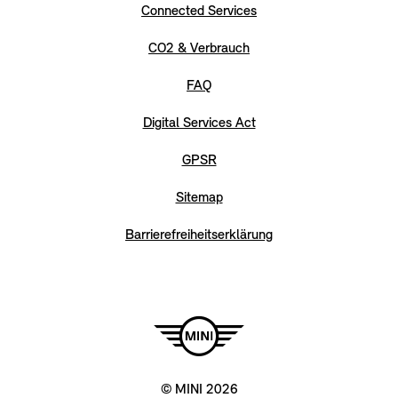
Connected Services
CO2 & Verbrauch
FAQ
Digital Services Act
GPSR
Sitemap
Barrierefreiheitserklärung
© MINI 2026