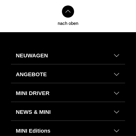
nach oben
NEUWAGEN
ANGEBOTE
MINI DRIVER
NEWS & MINI
MINI Editions