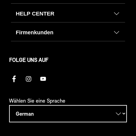
HELP CENTER
Firmenkunden
FOLGE UNS AUF
Wählen Sie eine Sprache