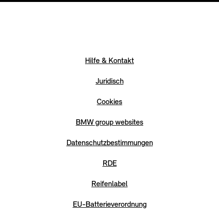
Hilfe & Kontakt
Juridisch
Cookies
BMW group websites
Datenschutzbestimmungen
RDE
Reifenlabel
EU-Batterieverordnung