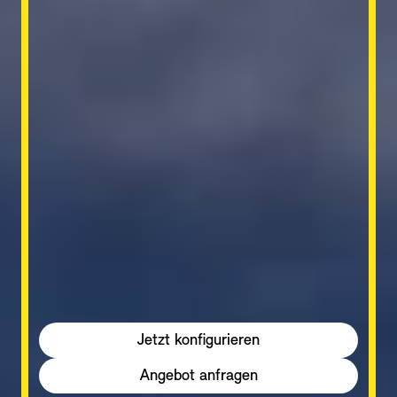
Jetzt konfigurieren
Angebot anfragen