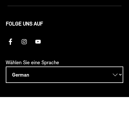
FOLGE UNS AUF
Wählen Sie eine Sprache