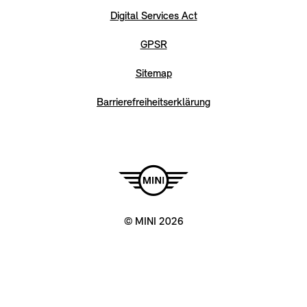
Digital Services Act
GPSR
Sitemap
Barrierefreiheitserklärung
© MINI 2026