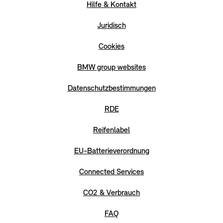
Hilfe & Kontakt
Juridisch
Cookies
BMW group websites
Datenschutzbestimmungen
RDE
Reifenlabel
EU-Batterieverordnung
Connected Services
CO2 & Verbrauch
FAQ