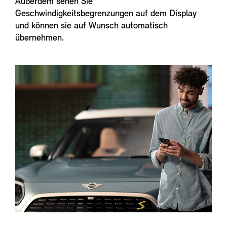
Außerdem sehen Sie
Geschwindigkeitsbegrenzungen auf dem Display
und können sie auf Wunsch automatisch
übernehmen.