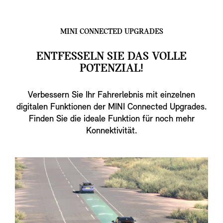
MINI CONNECTED UPGRADES
ENTFESSELN SIE DAS VOLLE
POTENZIAL!
Verbessern Sie Ihr Fahrerlebnis mit einzelnen
digitalen Funktionen der MINI Connected Upgrades.
Finden Sie die ideale Funktion für noch mehr
Konnektivität.