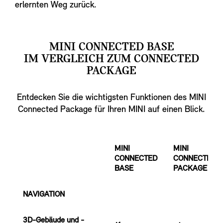
erlernten Weg zurück.
MINI CONNECTED BASE
IM VERGLEICH ZUM CONNECTED
PACKAGE
Entdecken Sie die wichtigsten Funktionen des MINI
Connected Package für Ihren MINI auf einen Blick.
MINI
MINI
CONNECTED
CONNECTED
BASE
PACKAGE
NAVIGATION
3D-Gebäude und -