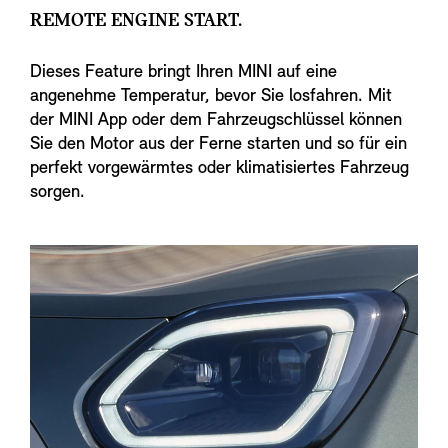
REMOTE ENGINE START.
Dieses Feature bringt Ihren MINI auf eine
angenehme Temperatur, bevor Sie losfahren. Mit
der MINI App oder dem Fahrzeugschlüssel können
Sie den Motor aus der Ferne starten und so für ein
perfekt vorgewärmtes oder klimatisiertes Fahrzeug
sorgen.