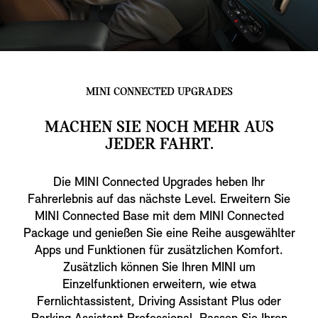
MINI CONNECTED UPGRADES
MACHEN SIE NOCH MEHR AUS
JEDER FAHRT.
Die MINI Connected Upgrades heben Ihr
Fahrerlebnis auf das nächste Level. Erweitern Sie
MINI Connected Base mit dem MINI Connected
Package und genießen Sie eine Reihe ausgewählter
Apps und Funktionen für zusätzlichen Komfort.
Zusätzlich können Sie Ihren MINI um
Einzelfunktionen erweitern, wie etwa
Fernlichtassistent, Driving Assistant Plus oder