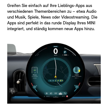
Greifen Sie einfach auf Ihre Lieblings-Apps aus
verschiedenen Themenbereichen zu – etwa Audio
und Musik, Spiele, News oder Videostreaming. Die
Apps sind perfekt in das runde Display Ihres MINI
integriert, und ständig kommen neue Apps hinzu.