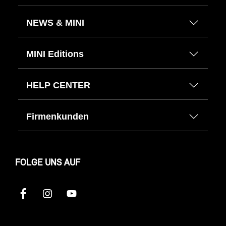
NEWS & MINI
MINI Editions
HELP CENTER
Firmenkunden
FOLGE UNS AUF