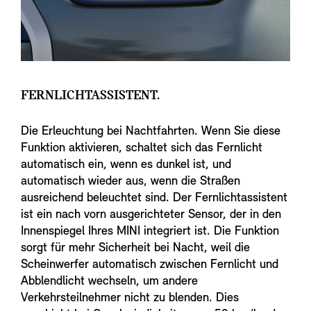
FERNLICHTASSISTENT.
Die Erleuchtung bei Nachtfahrten. Wenn Sie diese
Funktion aktivieren, schaltet sich das Fernlicht
automatisch ein, wenn es dunkel ist, und
automatisch wieder aus, wenn die Straßen
ausreichend beleuchtet sind. Der Fernlichtassistent
ist ein nach vorn ausgerichteter Sensor, der in den
Innenspiegel Ihres MINI integriert ist. Die Funktion
sorgt für mehr Sicherheit bei Nacht, weil die
Scheinwerfer automatisch zwischen Fernlicht und
Abblendlicht wechseln, um andere
Verkehrsteilnehmer nicht zu blenden. Dies