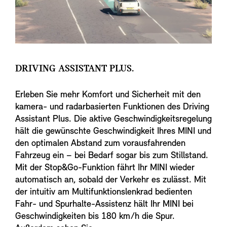
DRIVING ASSISTANT PLUS.
Erleben Sie mehr Komfort und Sicherheit mit den
kamera- und radarbasierten Funktionen des Driving
Assistant Plus. Die aktive Geschwindigkeitsregelung
hält die gewünschte Geschwindigkeit Ihres MINI und
den optimalen Abstand zum vorausfahrenden
Fahrzeug ein – bei Bedarf sogar bis zum Stillstand.
Mit der Stop&Go-Funktion fährt Ihr MINI wieder
automatisch an, sobald der Verkehr es zulässt. Mit
der intuitiv am Multifunktionslenkrad bedienten
Fahr- und Spurhalte-Assistenz hält Ihr MINI bei
Geschwindigkeiten bis 180 km/h die Spur.