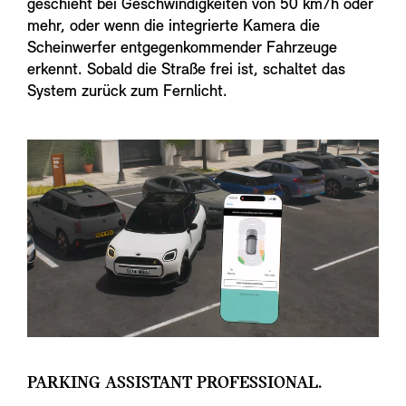
geschieht bei Geschwindigkeiten von 50 km/h oder
mehr, oder wenn die integrierte Kamera die
Scheinwerfer entgegenkommender Fahrzeuge
erkennt. Sobald die Straße frei ist, schaltet das
System zurück zum Fernlicht.
PARKING ASSISTANT PROFESSIONAL.