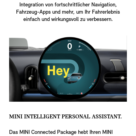
Integration von fortschrittlicher Navigation,
Fahrzeug-Apps und mehr, um Ihr Fahrerlebnis
einfach und wirkungsvoll zu verbessern.
MINI INTELLIGENT PERSONAL ASSISTANT.
Das MINI Connected Package hebt Ihren MINI