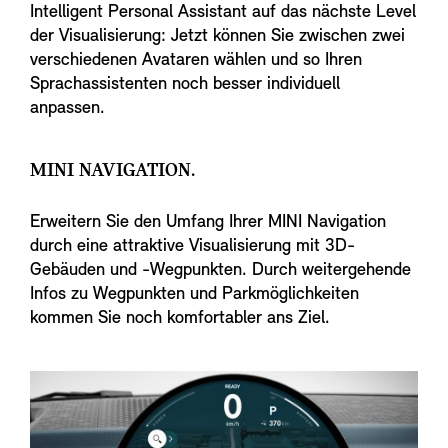
Intelligent Personal Assistant auf das nächste Level
der Visualisierung: Jetzt können Sie zwischen zwei
verschiedenen Avataren wählen und so Ihren
Sprachassistenten noch besser individuell
anpassen.
MINI NAVIGATION.
Erweitern Sie den Umfang Ihrer MINI Navigation
durch eine attraktive Visualisierung mit 3D-
Gebäuden und -Wegpunkten. Durch weitergehende
Infos zu Wegpunkten und Parkmöglichkeiten
kommen Sie noch komfortabler ans Ziel.