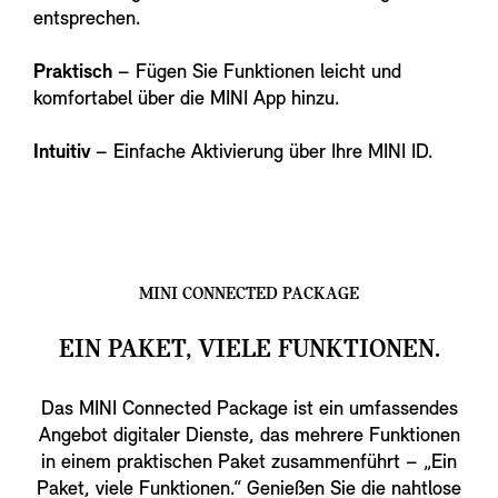
entsprechen.
Praktisch
– Fügen Sie Funktionen leicht und
komfortabel über die MINI App hinzu.
Intuitiv
– Einfache Aktivierung über Ihre MINI ID.
MINI CONNECTED PACKAGE
EIN PAKET, VIELE FUNKTIONEN.
Das MINI Connected Package ist ein umfassendes
Angebot digitaler Dienste, das mehrere Funktionen
in einem praktischen Paket zusammenführt – „Ein
Paket, viele Funktionen.“ Genießen Sie die nahtlose