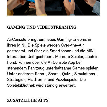
GAMING UND VIDEOSTREAMING.
AirConsole bringt ein neues Gaming-Erlebnis in
Ihren MINI. Die Spiele werden Over-the-Air
gestreamt und über ein Smartphone und die MINI
Interaction Unit gesteuert. Mehrere Spieler, auch im
Fond, können über die AirConsole App bei
stehendem Fahrzeug unterhaltsame Games spielen.
Unter anderem Renn-, Sport-, Quiz-, Simulations-,
Strategie-, Plattform- und Puzzlespiele. Die
Spielebibliothek wird ständig erweitert.
ZUSÄTZLICHE APPS.