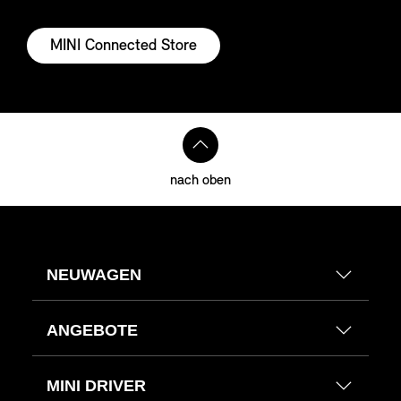
MINI Connected Store
nach oben
NEUWAGEN
ANGEBOTE
MINI DRIVER