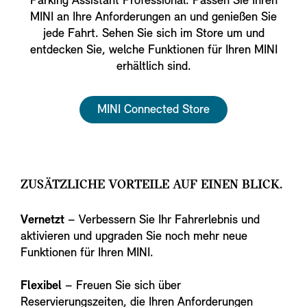
Parking Assistant Professional. Passen Sie Ihren
MINI an Ihre Anforderungen an und genießen Sie
jede Fahrt. Sehen Sie sich im Store um und
entdecken Sie, welche Funktionen für Ihren MINI
erhältlich sind.
MINI Connected Store
ZUSÄTZLICHE VORTEILE AUF EINEN BLICK.
Vernetzt
– Verbessern Sie Ihr Fahrerlebnis und
aktivieren und upgraden Sie noch mehr neue
Funktionen für Ihren MINI.
Flexibel
– Freuen Sie sich über
Reservierungszeiten, die Ihren Anforderungen