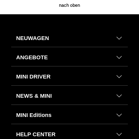
nach oben
NEUWAGEN
ANGEBOTE
MINI DRIVER
NEWS & MINI
MINI Editions
HELP CENTER