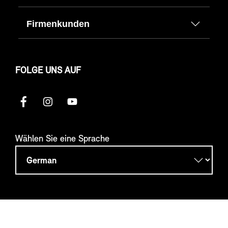
Firmenkunden
FOLGE UNS AUF
Wählen Sie eine Sprache