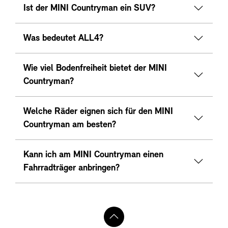
Ist der MINI Countryman ein SUV?
Was bedeutet ALL4?
Wie viel Bodenfreiheit bietet der MINI
Countryman?
Welche Räder eignen sich für den MINI
Countryman am besten?
Kann ich am MINI Countryman einen
Fahrradträger anbringen?