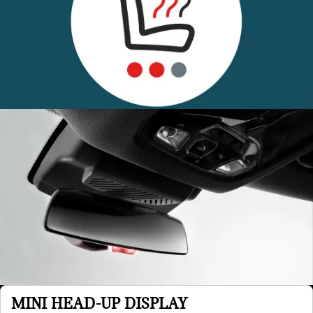
MINI HEAD-UP DISPLAY