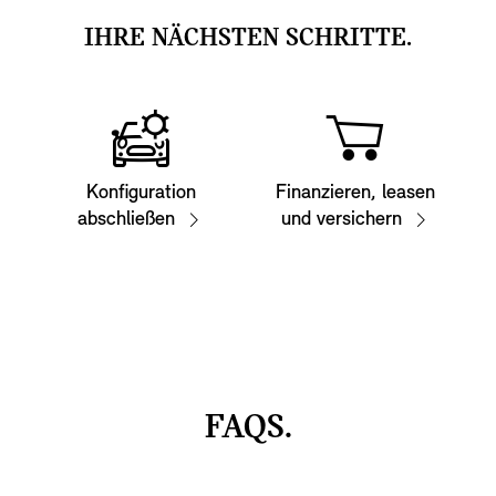
IHRE NÄCHSTEN SCHRITTE.
Konfiguration
Finanzieren, leasen
abschließen
und versichern
FAQS.