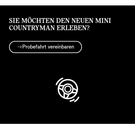
SIE MÖCHTEN DEN NEUEN MINI
COUNTRYMAN ERLEBEN?
Probefahrt vereinbaren