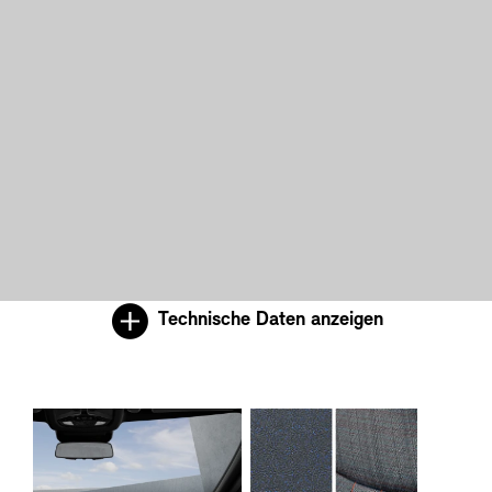
Technische Daten anzeigen