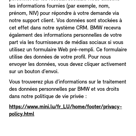
les informations fournies (par exemple, nom,
prénom, NIV) pour répondre à votre demande via
notre support client. Vos données sont stockées à
cet effet dans notre système CRM. BMW recevra
également des informations personnelles de votre
part via les fournisseurs de médias sociaux si vous
utilisez un formulaire Web pré-rempli. Ce formulaire
utilise des données de votre profil. Pour nous
envoyer les données, vous devez cliquer activement
sur un bouton d'envoi.
Vous trouverez plus d’informations sur le traitement
des données personnelles par BMW et vos droits
dans notre politique de vie privée :
https://www.mini.lu/fr_LU/home/footer/privacy-
policy.html