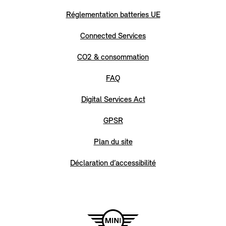
Réglementation batteries UE
Connected Services
CO2 & consommation
FAQ
Digital Services Act
GPSR
Plan du site
Déclaration d’accessibilité