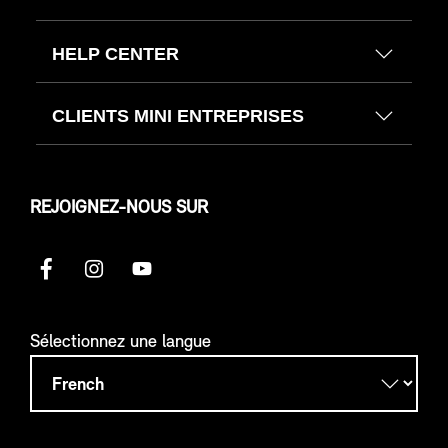
HELP CENTER
CLIENTS MINI ENTREPRISES
REJOIGNEZ-NOUS SUR
Sélectionnez une langue