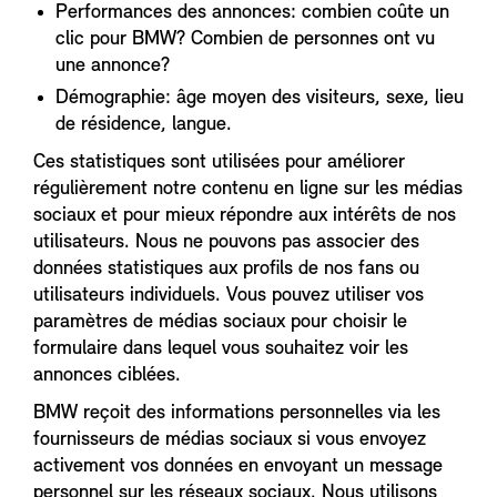
Performances des annonces: combien coûte un
clic pour BMW? Combien de personnes ont vu
une annonce?
Démographie: âge moyen des visiteurs, sexe, lieu
de résidence, langue.
Ces statistiques sont utilisées pour améliorer
régulièrement notre contenu en ligne sur les médias
sociaux et pour mieux répondre aux intérêts de nos
utilisateurs. Nous ne pouvons pas associer des
données statistiques aux profils de nos fans ou
utilisateurs individuels. Vous pouvez utiliser vos
paramètres de médias sociaux pour choisir le
formulaire dans lequel vous souhaitez voir les
annonces ciblées.
BMW reçoit des informations personnelles via les
fournisseurs de médias sociaux si vous envoyez
activement vos données en envoyant un message
personnel sur les réseaux sociaux. Nous utilisons