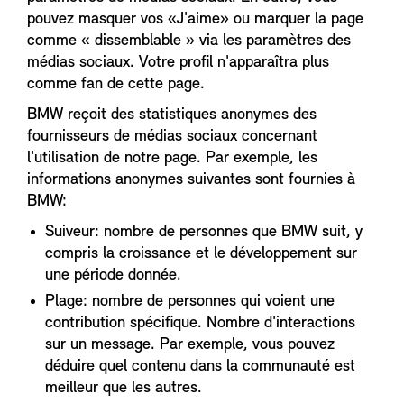
pouvez masquer vos «J'aime» ou marquer la page
comme « dissemblable » via les paramètres des
médias sociaux. Votre profil n'apparaîtra plus
comme fan de cette page.
BMW reçoit des statistiques anonymes des
fournisseurs de médias sociaux concernant
l'utilisation de notre page. Par exemple, les
informations anonymes suivantes sont fournies à
BMW:
Suiveur: nombre de personnes que BMW suit, y
compris la croissance et le développement sur
une période donnée.
Plage: nombre de personnes qui voient une
contribution spécifique. Nombre d'interactions
sur un message. Par exemple, vous pouvez
déduire quel contenu dans la communauté est
meilleur que les autres.