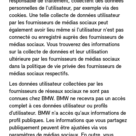
responsable de traitement, collectent des données
personnelles de l'utilisateur, par exemple via des
cookies. Une telle collecte de données utilisateur
par les fournisseurs de médias sociaux peut
également avoir lieu même si l'utilisateur n'est pas
connecté ou enregistré auprès des fournisseurs de
médias sociaux. Vous trouverez des informations
sur la collecte de données et leur utilisation
ultérieure par les fournisseurs de médias sociaux
dans la politique de vie privée des fournisseurs de
médias sociaux respectifs.
Les données utilisateur collectées par les
fournisseurs de réseaux sociaux ne sont pas
connues chez BMW. BMW ne recevra pas un accès
complet à ces données utilisateur ou profils
d’utilisateur. BMW n'a accès qu'aux informations de
profil publiques. Les informations que vous partagez
publiquement peuvent être ajustées via vos
paramètres de médias sociaux. En outre, vous