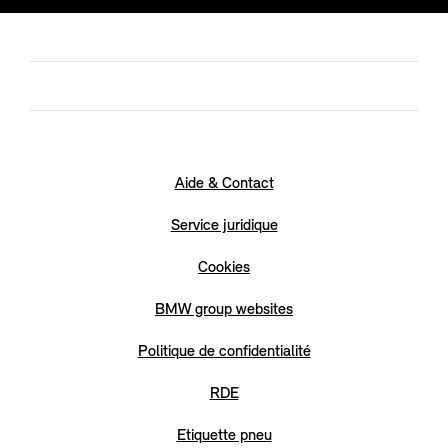
Aide & Contact
Service juridique
Cookies
BMW group websites
Politique de confidentialité
RDE
Etiquette pneu