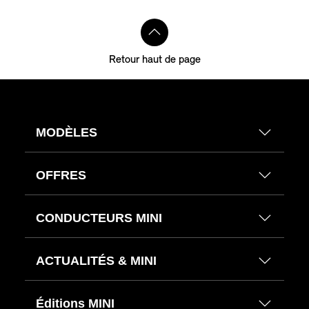
Retour haut de page
MODÈLES
OFFRES
CONDUCTEURS MINI
ACTUALITÉS & MINI
Éditions MINI