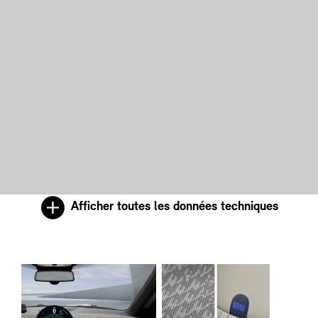
Afficher toutes les données techniques