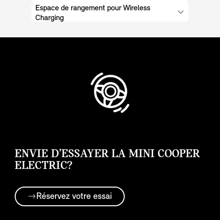
Espace de rangement pour Wireless
Charging
ENVIE D’ESSAYER LA MINI COOPER
ELECTRIC?
Réservez votre essai