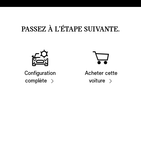
PASSEZ À L'ÉTAPE SUIVANTE.
Configuration
Acheter cette
complète
voiture
FAQ