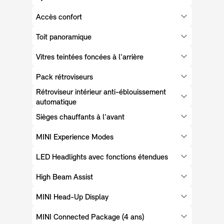
Accès confort
Toit panoramique
Vitres teintées foncées à l'arrière
Pack rétroviseurs
Rétroviseur intérieur anti-éblouissement
automatique
Sièges chauffants à l'avant
MINI Experience Modes
LED Headlights avec fonctions étendues
High Beam Assist
MINI Head-Up Display
MINI Connected Package (4 ans)