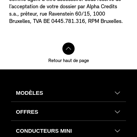
l’acceptation de votre dossier par Alpha Credits
s.a., prêteur, rue Ravenstein 60/15, 1000
Bruxelles, TVA BE 0445.781.316, RPM Bruxelles.
Retour haut de page
MODÈLES
OFFRES
CONDUCTEURS MINI