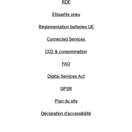
RDE
Etiquette pneu
Réglementation batteries UE
Connected Services
CO2 & consommation
FAQ
Digital Services Act
GPSR
Plan du site
Déclaration d’accessibilité