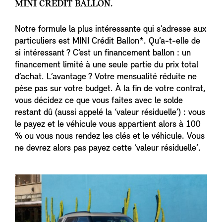
MINI CREDIT BALLON.
Notre formule la plus intéressante qui s’adresse aux
particuliers est MINI Crédit Ballon*. Qu’a-t-elle de
si intéressant ? C’est un financement ballon : un
financement limité à une seule partie du prix total
d’achat. L’avantage ? Votre mensualité réduite ne
pèse pas sur votre budget. À la fin de votre contrat,
vous décidez ce que vous faites avec le solde
restant dû (aussi appelé la ‘valeur résiduelle’) : vous
le payez et le véhicule vous appartient alors à 100
% ou vous nous rendez les clés et le véhicule. Vous
ne devrez alors pas payez cette ‘valeur résiduelle’.