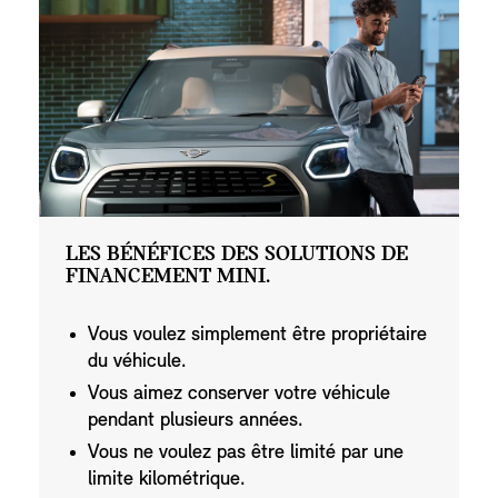
LES BÉNÉFICES DES SOLUTIONS DE
FINANCEMENT MINI.
Vous voulez simplement être propriétaire
du véhicule.
Vous aimez conserver votre véhicule
pendant plusieurs années.
Vous ne voulez pas être limité par une
limite kilométrique.