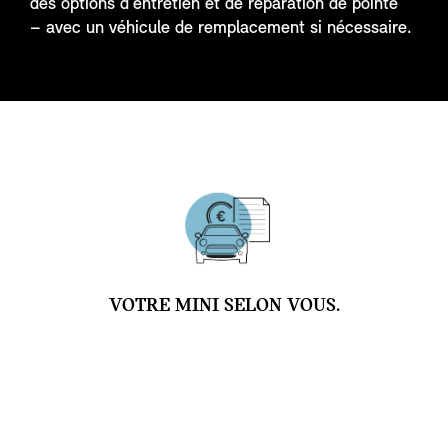
des options d'entretien et de réparation de pointe
– avec un véhicule de remplacement si nécessaire.
VOTRE MINI SELON VOUS.