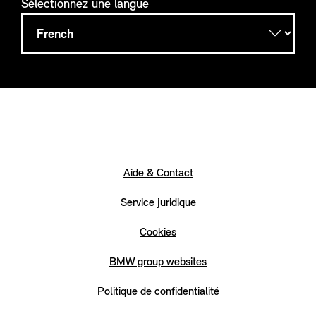
Sélectionnez une langue
Aide & Contact
Service juridique
Cookies
BMW group websites
Politique de confidentialité