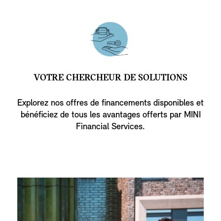
VOTRE CHERCHEUR DE SOLUTIONS
Explorez nos offres de financements disponibles et
bénéficiez de tous les avantages offerts par MINI
Financial Services.