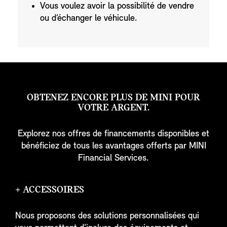
Vous voulez avoir la possibilité de vendre
ou d’échanger le véhicule.
OBTENEZ ENCORE PLUS DE MINI POUR
VOTRE ARGENT.
Explorez nos offres de financements disponibles et
bénéficiez de tous les avantages offerts par MINI
Financial Services.
+ ACCESSOIRES
Nous proposons des solutions personnalisées qui