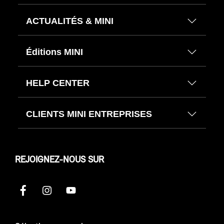
ACTUALITÉS & MINI
Éditions MINI
HELP CENTER
CLIENTS MINI ENTREPRISES
REJOIGNEZ-NOUS SUR