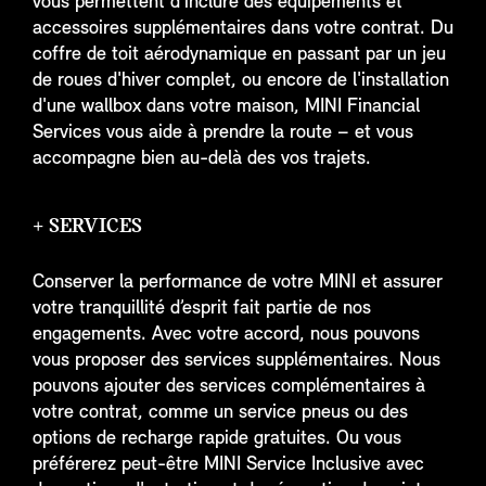
vous permettent d'inclure des équipements et
accessoires supplémentaires dans votre contrat. Du
coffre de toit aérodynamique en passant par un jeu
de roues d'hiver complet, ou encore de l'installation
d'une wallbox dans votre maison, MINI Financial
Services vous aide à prendre la route – et vous
accompagne bien au-delà des vos trajets.
+ SERVICES
Conserver la performance de votre MINI et assurer
votre tranquillité d’esprit fait partie de nos
engagements. Avec votre accord, nous pouvons
vous proposer des services supplémentaires. Nous
pouvons ajouter des services complémentaires à
votre contrat, comme un service pneus ou des
options de recharge rapide gratuites. Ou vous
préférerez peut-être MINI Service Inclusive avec