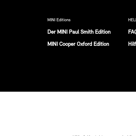
MINI Editions
HEL
Der MINI Paul Smith Edition
FA
MINI Cooper Oxford Edition
Hil