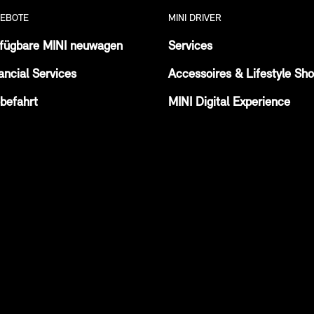
EBOTE
MINI DRIVER
fügbare MINI neuwagen
Services
ancial Services
Accessoires & Lifestyle Sh
befahrt
MINI Digital Experience