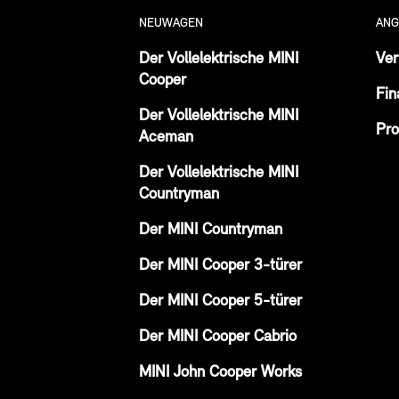
NEUWAGEN
ANG
Der Vollelektrische MINI
Ver
Cooper
Fin
Der Vollelektrische MINI
Pro
Aceman
Der Vollelektrische MINI
Countryman
Der MINI Countryman
Der MINI Cooper 3-türer
Der MINI Cooper 5-türer
Der MINI Cooper Cabrio
MINI John Cooper Works