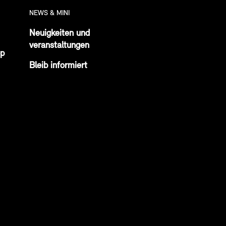
NEWS & MINI
Neuigkeiten und
veranstaltungen
op
Bleib informiert