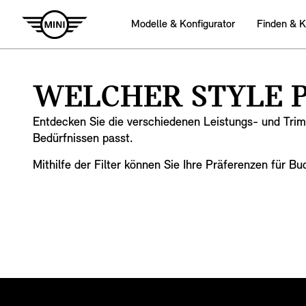
Modelle & Konfigurator
Finden & 
WELCHER STYLE P
Entdecken Sie die verschiedenen Leistungs- und Trim
Bedürfnissen passt.
Mithilfe der Filter können Sie Ihre Präferenzen für B