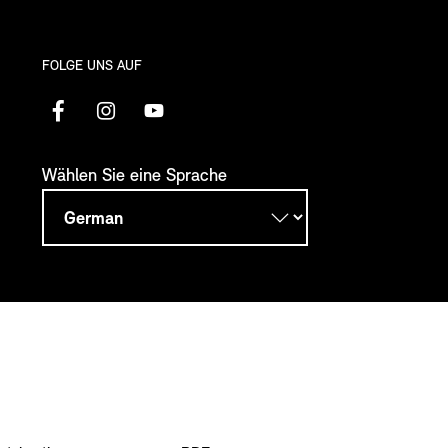
FOLGE UNS AUF
Wählen Sie eine Sprache