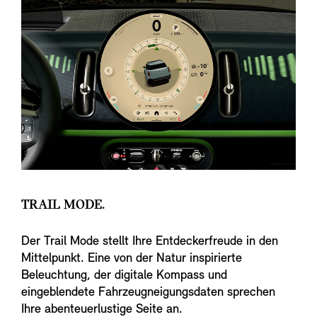
TRAIL MODE.
Der Trail Mode stellt Ihre Entdeckerfreude in den
Mittelpunkt. Eine von der Natur inspirierte
Beleuchtung, der digitale Kompass und
eingeblendete Fahrzeugneigungsdaten sprechen
Ihre abenteuerlustige Seite an.