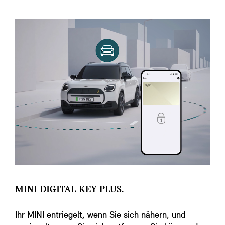
MINI DIGITAL KEY PLUS.
Ihr MINI entriegelt, wenn Sie sich nähern, und