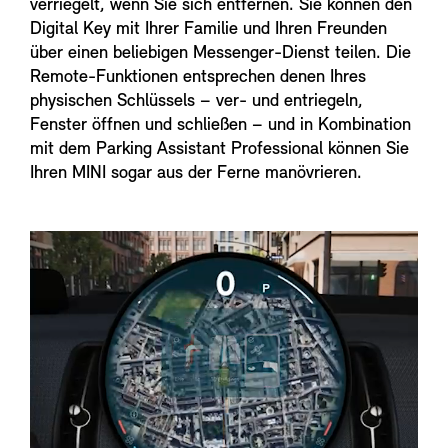
verriegelt, wenn Sie sich entfernen. Sie können den
Digital Key mit Ihrer Familie und Ihren Freunden
über einen beliebigen Messenger-Dienst teilen. Die
Remote-Funktionen entsprechen denen Ihres
physischen Schlüssels – ver- und entriegeln,
Fenster öffnen und schließen – und in Kombination
mit dem Parking Assistant Professional können Sie
Ihren MINI sogar aus der Ferne manövrieren.