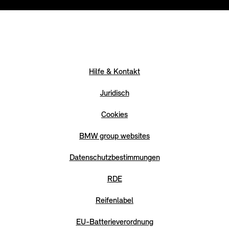
Hilfe & Kontakt
Juridisch
Cookies
BMW group websites
Datenschutzbestimmungen
RDE
Reifenlabel
EU-Batterieverordnung