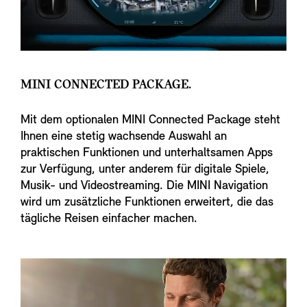
MINI CONNECTED PACKAGE.
Mit dem optionalen MINI Connected Package steht
Ihnen eine stetig wachsende Auswahl an
praktischen Funktionen und unterhaltsamen Apps
zur Verfügung, unter anderem für digitale Spiele,
Musik- und Videostreaming. Die MINI Navigation
wird um zusätzliche Funktionen erweitert, die das
tägliche Reisen einfacher machen.