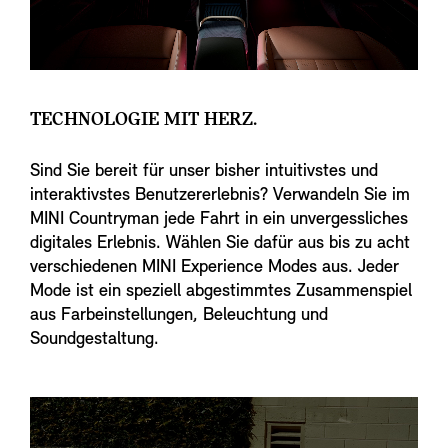
TECHNOLOGIE MIT HERZ.
Sind Sie bereit für unser bisher intuitivstes und
interaktivstes Benutzererlebnis? Verwandeln Sie im
MINI Countryman jede Fahrt in ein unvergessliches
digitales Erlebnis. Wählen Sie dafür aus bis zu acht
verschiedenen MINI Experience Modes aus. Jeder
Mode ist ein speziell abgestimmtes Zusammenspiel
aus Farbeinstellungen, Beleuchtung und
Soundgestaltung.