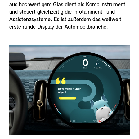
aus hochwertigem Glas dient als Kombiinstrument
und steuert gleichzeitig die Infotainment- und
Assistenzsysteme. Es ist außerdem das weltweit
erste runde Display der Automobilbranche.