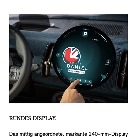
RUNDES DISPLAY.
Das mittig angeordnete, markante 240-mm-Display