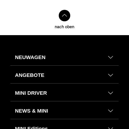
nach oben
NEUWAGEN
ANGEBOTE
MINI DRIVER
NEWS & MINI
MINI Editions