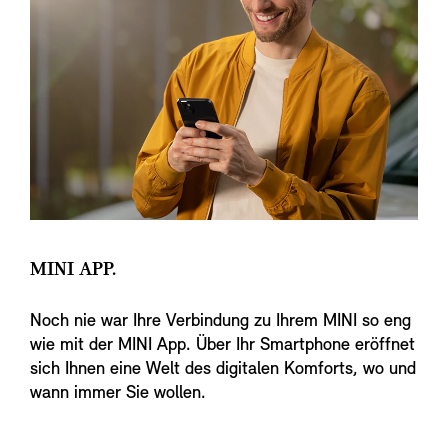
MINI APP.
Noch nie war Ihre Verbindung zu Ihrem MINI so eng
wie mit der MINI App. Über Ihr Smartphone eröffnet
sich Ihnen eine Welt des digitalen Komforts, wo und
wann immer Sie wollen.