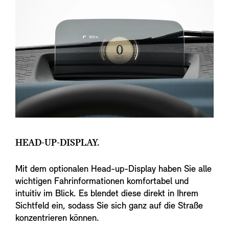
HEAD-UP-DISPLAY.
Mit dem optionalen Head-up-Display haben Sie alle
wichtigen Fahrinformationen komfortabel und
intuitiv im Blick. Es blendet diese direkt in Ihrem
Sichtfeld ein, sodass Sie sich ganz auf die Straße
konzentrieren können.