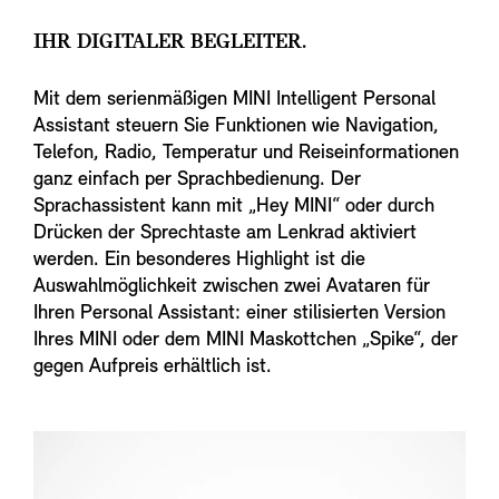
IHR DIGITALER BEGLEITER.
Mit dem serienmäßigen MINI Intelligent Personal
Assistant steuern Sie Funktionen wie Navigation,
Telefon, Radio, Temperatur und Reiseinformationen
ganz einfach per Sprachbedienung. Der
Sprachassistent kann mit „Hey MINI“ oder durch
Drücken der Sprechtaste am Lenkrad aktiviert
werden. Ein besonderes Highlight ist die
Auswahlmöglichkeit zwischen zwei Avataren für
Ihren Personal Assistant: einer stilisierten Version
Ihres MINI oder dem MINI Maskottchen „Spike“, der
gegen Aufpreis erhältlich ist.