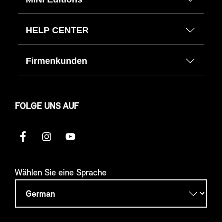
HELP CENTER
Firmenkunden
FOLGE UNS AUF
Wählen Sie eine Sprache