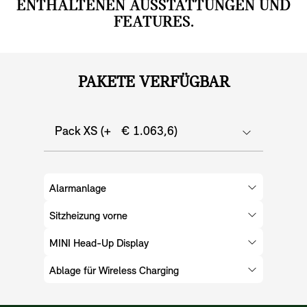
ENTHALTENEN AUSSTATTUNGEN UND
FEATURES.
PAKETE VERFÜGBAR
Pack XS (+ € 1.063,6)
Alarmanlage
Sitzheizung vorne
MINI Head-Up Display
Ablage für Wireless Charging