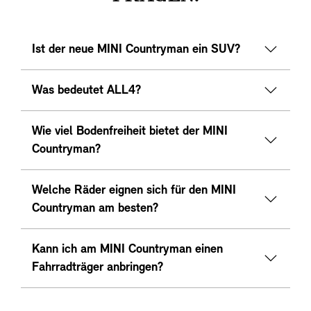
Ist der neue MINI Countryman ein SUV?
Was bedeutet ALL4?
Wie viel Bodenfreiheit bietet der MINI
Countryman?
Welche Räder eignen sich für den MINI
Countryman am besten?
Kann ich am MINI Countryman einen
Fahrradträger anbringen?