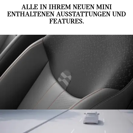
ALLE IN IHREM NEUEN MINI
ENTHALTENEN AUSSTATTUNGEN UND
FEATURES.