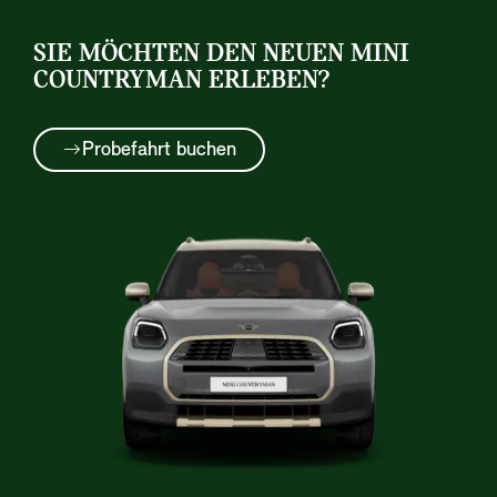
SIE MÖCHTEN DEN NEUEN MINI
COUNTRYMAN ERLEBEN?
Probefahrt buchen