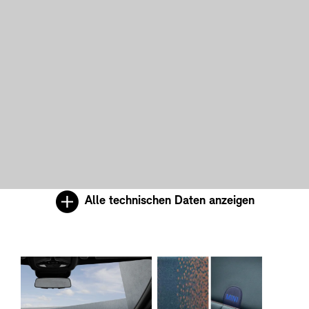
Alle technischen Daten anzeigen