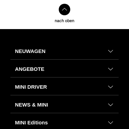
nach oben
NEUWAGEN
ANGEBOTE
MINI DRIVER
NEWS & MINI
MINI Editions