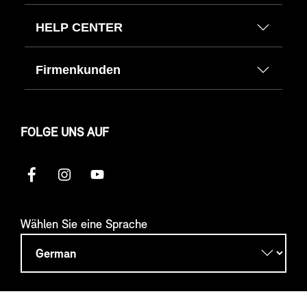
HELP CENTER
Firmenkunden
FOLGE UNS AUF
Wählen Sie eine Sprache