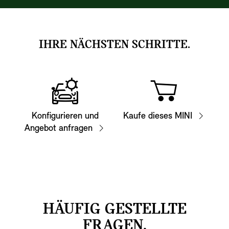
IHRE NÄCHSTEN SCHRITTE.
Konfigurieren und
Kaufe dieses MINI
Angebot anfragen
HÄUFIG GESTELLTE
FRAGEN.